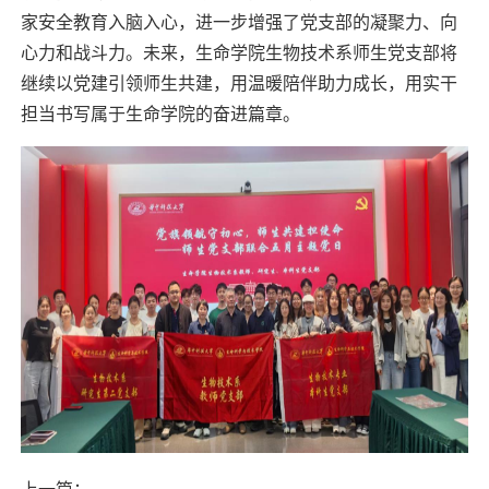
家安全教育入脑入心，进一步增强了党支部的凝聚力、向
心力和战斗力。未来，生命学院生物技术系师生党支部将
继续以党建引领师生共建，用温暖陪伴助力成长，用实干
担当书写属于生命学院的奋进篇章。