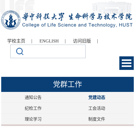
|
|
|
学校主页
ENGLISH
访问旧版
党群工作
通知公告
党建动态
纪检工作
工会活动
理论学习
制度文件