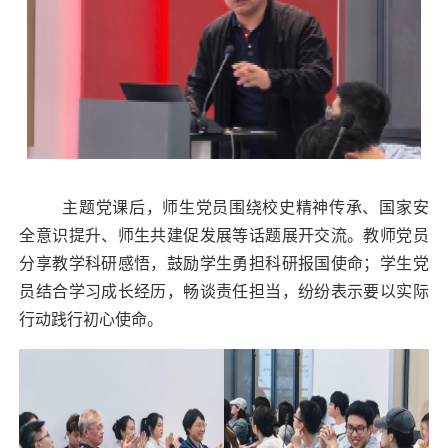
主题党课后，师生党员围绕校史精神传承、国家安
全意识提升、师生共建促发展等话题展开交流。教师党员
分享教学科研感悟，鼓励学生勇担科研报国使命；学生党
员结合学习成长经历，畅谈责任担当，纷纷表示要以实际
行动践行初心使命。