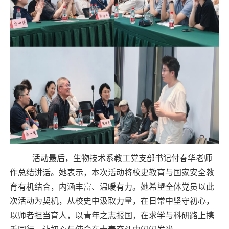
活动最后，生物技术系教工党支部书记付春华老师
作总结讲话。她表示，本次活动将校史教育与国家安全教
育有机结合，内涵丰富、温暖有力。她希望全体党员以此
次活动为契机，从校史中汲取力量，在日常中坚守初心，
以师者担当育人，以青年之志报国，在求学与科研路上携