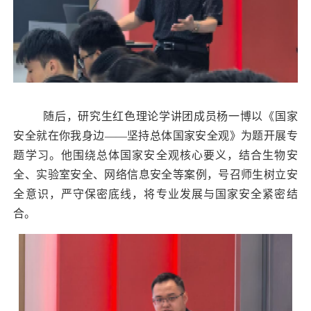
随后，研究生红色理论学讲团成员杨一博以《国家
安全就在你我身边——坚持总体国家安全观》为题开展专
题学习。他围绕总体国家安全观核心要义，结合生物安
全、实验室安全、网络信息安全等案例，号召师生树立安
全意识，严守保密底线，将专业发展与国家安全紧密结
合。