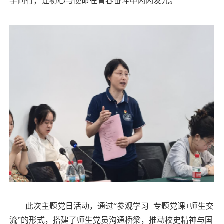
手同行，让初心与使命在青春奋斗中闪闪发光。
此次主题党日活动，通过“参观学习+专题党课+师生交
流”的形式，搭建了师生党员沟通桥梁，推动校史精神与国