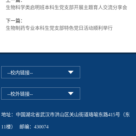
上一篇：
生物科学类启明班本科生党支部开展主题育人交流分享会
下一篇：
生物制药专业本科生党支部特色党日活动顺利举行
地址：中国湖北省武汉市洪山区关山街道珞喻东路415号（东
11楼） 邮编：430074