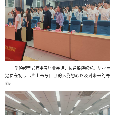
学院领导老师书写毕业寄语，传递殷殷嘱托。毕业生
党员在初心卡片上书写自己的入党初心以及对未来的寄
语。