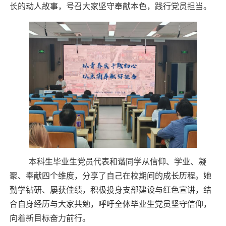
长的动人故事，号召大家坚守奉献本色，践行党员担当。
本科生毕业生党员代表和谐同学从信仰、学业、凝
聚、奉献四个维度，分享了自己在校期间的成长历程。她
勤学钻研、屡获佳绩，积极投身支部建设与红色宣讲，结
合自身经历与大家共勉，呼吁全体毕业生党员坚守信仰，
向着新目标奋力前行。