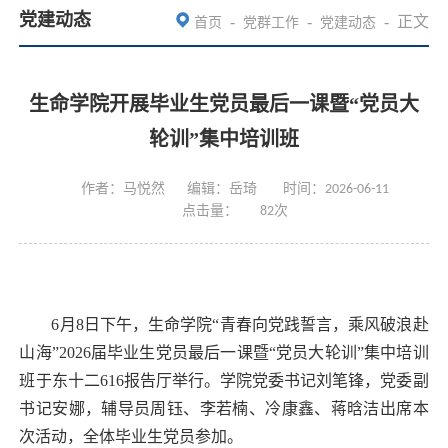
党建动态
-
-
-
正文
首页
党群工作
党建动态
生命学院开展毕业生党员最后一课暨“党员大
轮训”集中培训班
作者：马悦然
编辑：岳琦
时间：2026-06-11
点击量：
82
次
6月8日下午，生命学院“青春向党践誓言，乘风破浪赴
山海”2026届毕业生党员最后一课暨“党员大轮训”集中培训
班于东十二616报告厅举行。学院党委书记刘笔锋，党委副
书记安娜，辅导员周钰、李若楠、冷康鑫、蒋晗洁出席本
次活动，全体毕业生党员参加。