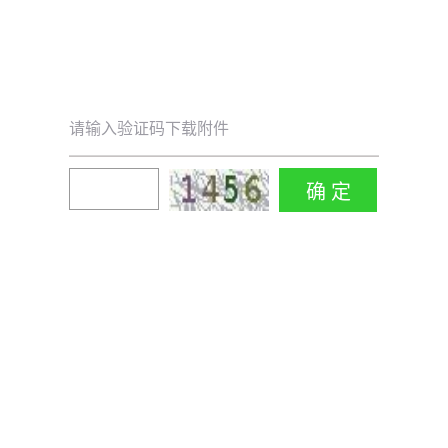
请输入验证码下载附件