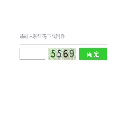
请输入验证码下载附件