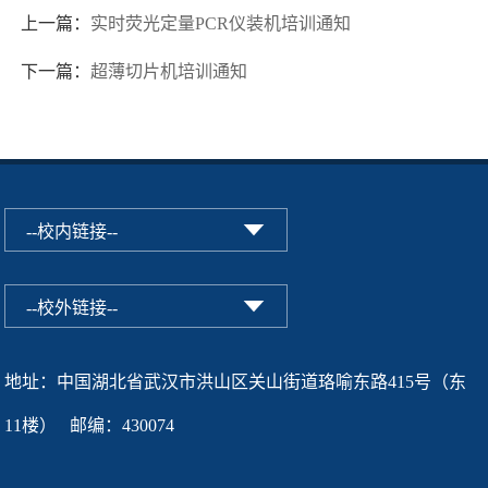
上一篇：
实时荧光定量PCR仪装机培训通知
下一篇：
超薄切片机培训通知
地址：中国湖北省武汉市洪山区关山街道珞喻东路415号（东
11楼） 邮编：430074