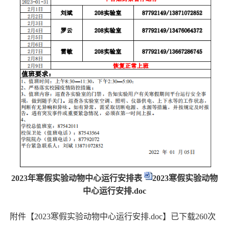
202
3
年
寒假
实验动物中心运行安排表
2023寒假实验动物
中心运行安排.doc
附件【
2023寒假实验动物中心运行安排.doc
】已下载
260
次