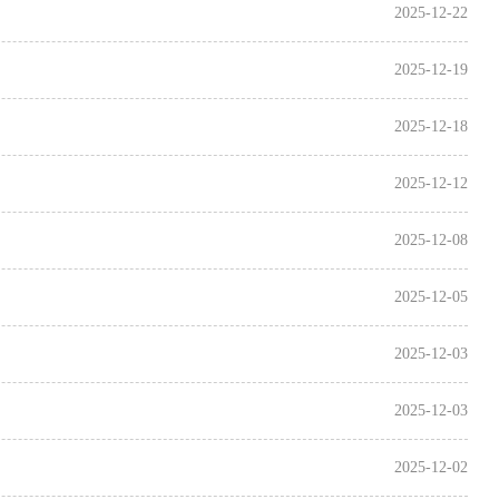
2025-12-22
2025-12-19
2025-12-18
2025-12-12
2025-12-08
2025-12-05
2025-12-03
2025-12-03
2025-12-02