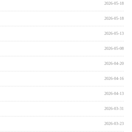
2026-05-18
2026-05-18
2026-05-13
2026-05-08
2026-04-20
2026-04-16
2026-04-13
2026-03-31
2026-03-23