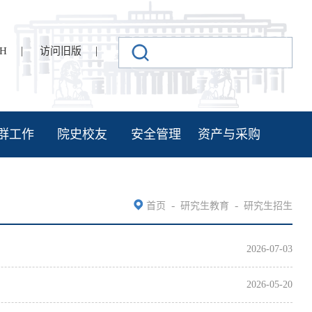
|
|
SH
访问旧版
群工作
院史校友
安全管理
资产与采购
-
-
首页
研究生教育
研究生招生
2026-07-03
2026-05-20