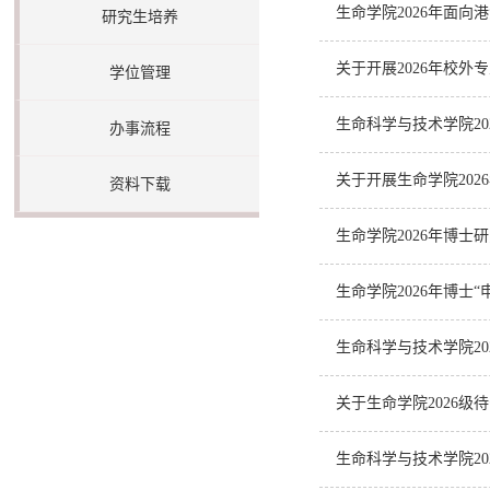
生命学院2026年面
研究生培养
关于开展2026年校
学位管理
生命科学与技术学院20
办事流程
关于开展生命学院20
资料下载
生命学院2026年博
生命学院2026年博士
生命科学与技术学院20
关于生命学院2026级
生命科学与技术学院2