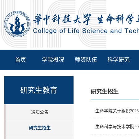
首页
学院概况
师资队伍
科学研究
研究生教育
研究生招生
生命学院关于组织202
通知公告
生命科学与技术学院2
研究生招生