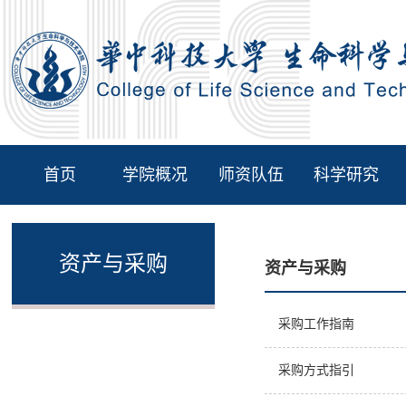
首页
学院概况
师资队伍
科学研究
资产与采购
资产与采购
采购工作指南
采购方式指引