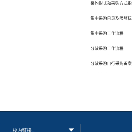
采购形式和采购方式指
集中采购目录及限额标
集中采购工作流程
分散采购工作流程
分散采购自行采购备案