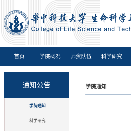
首页
学院概况
师资队伍
科学研究
通知公告
学院通知
学院通知
科学研究