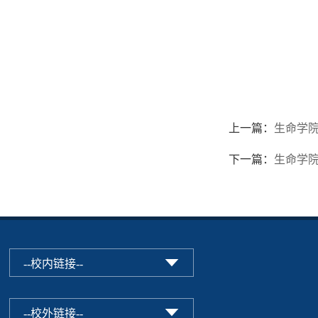
上一篇：
生命学院
下一篇：
生命学院