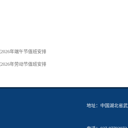
2026年端午节值班安排
2026年劳动节值班安排
地址：中国湖北省武汉