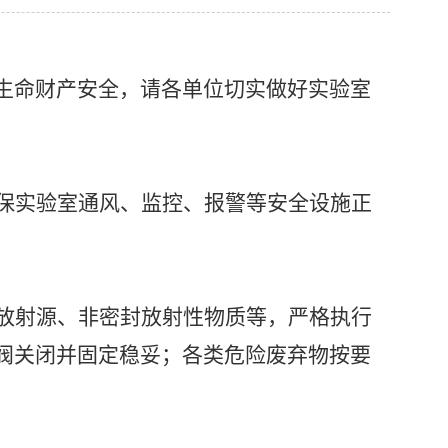
生生命财产安全，请各单位切实做好实验室
保实验室通风、监控、报警等安全设施正
放射源、非密封放射性物质等，严格执行
阀关闭并固定稳妥；各类危险废弃物按要