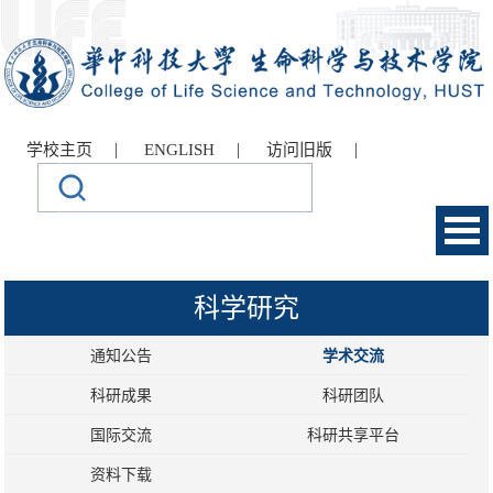
|
|
|
学校主页
ENGLISH
访问旧版
科学研究
通知公告
学术交流
科研成果
科研团队
国际交流
科研共享平台
资料下载