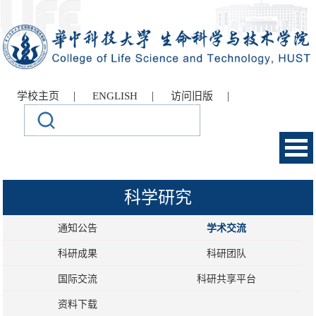
|
|
|
学校主页
ENGLISH
访问旧版
科学研究
通知公告
学术交流
科研成果
科研团队
国际交流
科研共享平台
资料下载