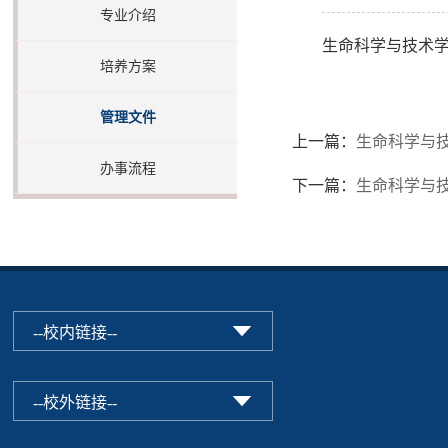
专业介绍
生命科学与技术
培养方案
管理文件
上一篇：
生命科学与
办事流程
下一篇：
生命科学与