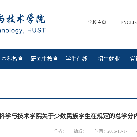
|
学校主页
ENGLI
本科教育
研究生教育
学生在线
招生就业
党
科学与技术学院关于少数民族学生在规定的总学分
作者：
编辑：
时间：2016-10-17