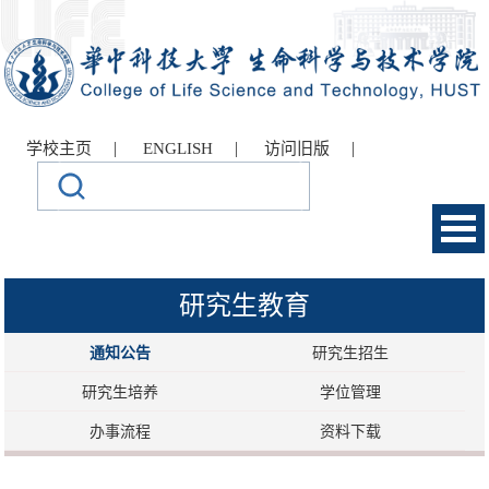
|
|
|
学校主页
ENGLISH
访问旧版
研究生教育
通知公告
研究生招生
研究生培养
学位管理
办事流程
资料下载