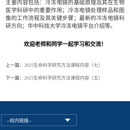
主要内容包括：冷冻电镜的基础原理及其在生物
医学科研中的重要作用；冷冻电镜处理样品和图
像的工作流程及其关键步骤；最新的冷冻电镜科
研方向；华中科技大学冷冻电镜平台介绍等。
欢迎老师和同学一起学习和交流！
上一篇：
2025生命科学研究方法课程内容（七）
下一篇：
2025生命科学研究方法课程内容（五）