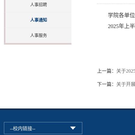
人事招聘
学院各单位
人事通知
2025年
人事服务
生命
202
上一篇：
关于20
下一篇：
关于开