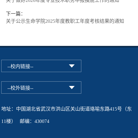
关于做好2026年度专业技术职务申报摸底工作的通知
下一篇：
关于公示生命学院2025年度教职工年度考核结果的通知
地址：中国湖北省武汉市洪山区关山街道珞喻东路415号（东
11楼） 邮编：430074