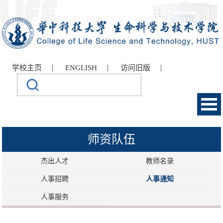
|
|
|
学校主页
ENGLISH
访问旧版
师资队伍
杰出人才
教师名录
人事招聘
人事通知
人事服务