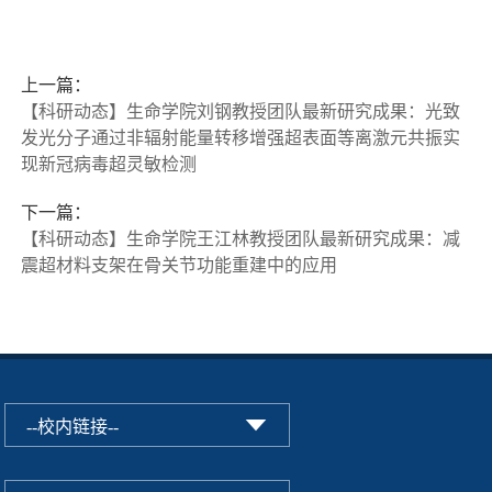
上一篇：
【科研动态】生命学院刘钢教授团队最新研究成果：光致
发光分子通过非辐射能量转移增强超表面等离激元共振实
现新冠病毒超灵敏检测
下一篇：
【科研动态】生命学院王江林教授团队最新研究成果：减
震超材料支架在骨关节功能重建中的应用