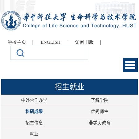
|
|
|
学校主页
ENGLISH
访问旧版
招生就业
中外合作办学
了解学院
科研成果
优秀师生
招生信息
非学历教育
就业