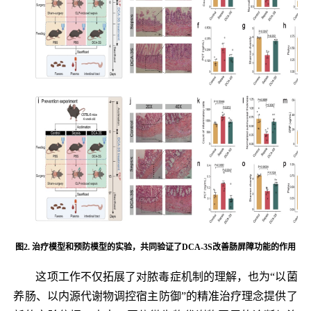
图2. 治疗模型和预防模型的实验，共同验证了DCA-3S改善肠屏障功能的作用
这项工作不仅拓展了对脓毒症机制的理解，也为“以菌
养肠、以内源代谢物调控宿主防御”的精准治疗理念提供了