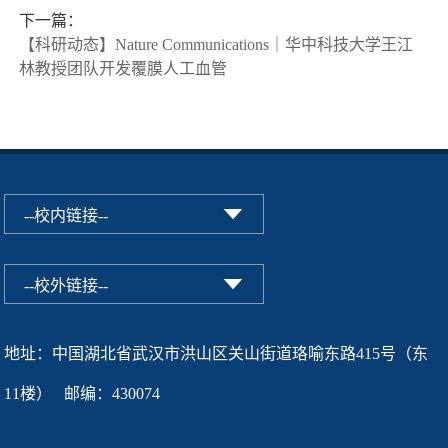
下一篇：
【科研动态】Nature Communications｜华中科技大学王江
林教授团队开发覆膜人工血管
地址：中国湖北省武汉市洪山区关山街道珞喻东路415号（东
11楼） 邮编：430074