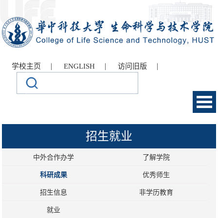
|
|
|
学校主页
ENGLISH
访问旧版
招生就业
中外合作办学
了解学院
科研成果
优秀师生
招生信息
非学历教育
就业