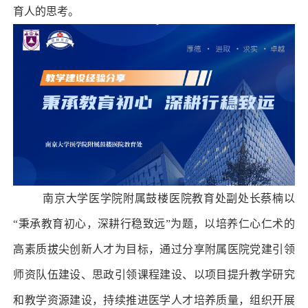
育人的思考。
南京大学医学院附属鼓楼医院教育处副处长蔡楠以
“秉承教育初心，深耕行稳致远”为题，以培养仁心仁术的
高素质拔尖创新人才为目标，通过分享附属医院党建引领
师资队伍建设、思政引领课程建设、以项目提升教学研究
和教学资源建设，持续推进医学人才培养质量，组织开展