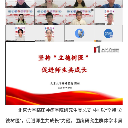
北京大学临床肿瘤学院研究生党总支国桓以“坚持‘立
德树医’，促进师生共成长”为题，围绕研究生群体学术属