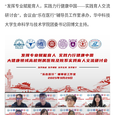
“发挥专业赋能育人，实践力行健康中国——实践育人交流
研讨会”，会议由“乐在医行”辅导员工作室承办，华中科技
大学生命科学与技术学院团委书记田博文主持。