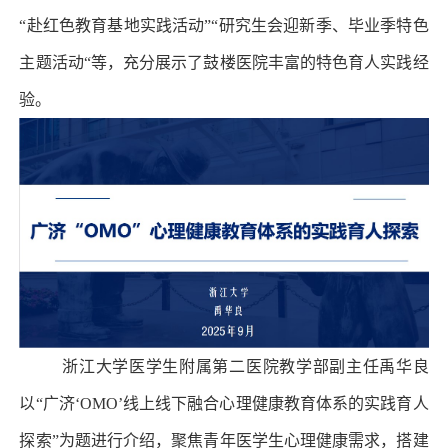
“赴红色教育基地实践活动”“研究生会迎新季、毕业季特色
主题活动“等，充分展示了鼓楼医院丰富的特色育人实践经
验。
浙江大学医学生附属第二医院教学部副主任禹华良
以“广济‘OMO’线上线下融合心理健康教育体系的实践育人
探索”为题进行介绍，聚焦青年医学生心理健康需求，搭建