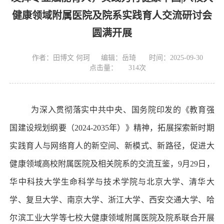
健康领域附属医院及院系实践育人交流研讨会
圆满开展
作者：田博文 何珂
编辑：岳琦
时间：2025-09-30
点击量：
314
次
为深入贯彻落实中共中央、国务院印发的《教育强
国建设规划纲要（2024-2035年）》精神，拓展探索新时期
实践育人与网络育人的新空间、新模式、新路径，促进大
健康领域高校附属医院及相关院系的交流互鉴，9月29日，
华中科技大学生命科学与技术学院与北京大学、清华大
学、复旦大学、南京大学、浙江大学、西安交通大学、哈
尔滨工业大学等七校大健康领域附属医院及院系联合开展