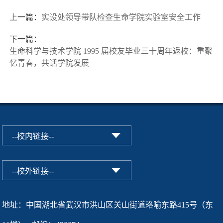
上一篇：
实设处领导带队检查生命学院实验室安全工作
下一篇：
生命科学与技术学院 1995 届校友毕业三十周年返校：重聚
忆青春，共话学院发展
地址：中国湖北省武汉市洪山区关山街道珞喻东路415号（东