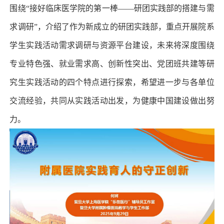
围绕“接好临床医学院的第一棒——研团实践部的搭建与需
求调研”，介绍了作为新成立的研团实践部，重点开展院系
学生实践活动需求调研与资源平台建设，未来将深度围绕
专业特色强、就业需求高、创新性突出、党团班共建等研
究生实践活动的四个特点进行探索，希望进一步与各单位
交流经验，共同从实践活动出发，为健康中国建设做出努
力。