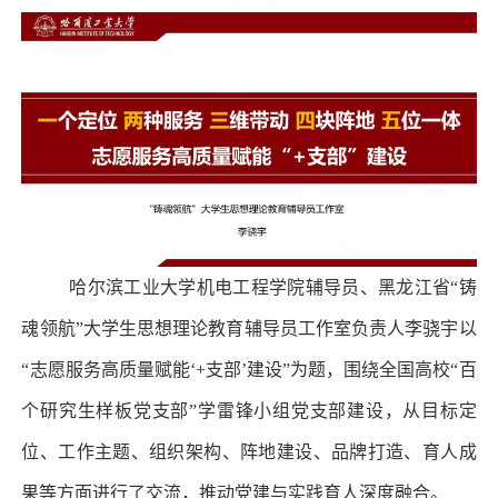
哈尔滨工业大学机电工程学院辅导员、黑龙江省“铸
魂领航”大学生思想理论教育辅导员工作室负责人李骁宇以
“志愿服务高质量赋能‘+支部’建设”为题，围绕全国高校“百
个研究生样板党支部”学雷锋小组党支部建设，从目标定
位、工作主题、组织架构、阵地建设、品牌打造、育人成
果等方面进行了交流，推动党建与实践育人深度融合。