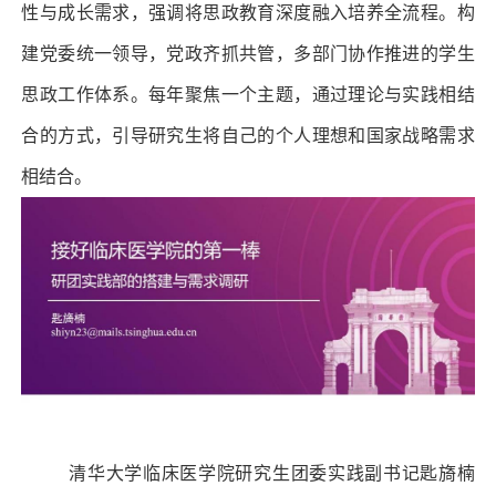
性与成长需求，强调将思政教育深度融入培养全流程。构
建党委统一领导，党政齐抓共管，多部门协作推进的学生
思政工作体系。每年聚焦一个主题，通过理论与实践相结
合的方式，引导研究生将自己的个人理想和国家战略需求
相结合。
清华大学临床医学院研究生团委实践副书记匙旖楠