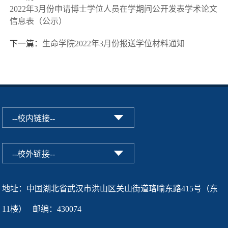
2022年3月份申请博士学位人员在学期间公开发表学术论文
信息表（公示）
下一篇：
生命学院2022年3月份报送学位材料通知
地址：中国湖北省武汉市洪山区关山街道珞喻东路415号（东
11楼） 邮编：430074