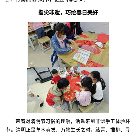
指尖非遗，巧绘春日美好
带着对清明节习俗的理解，活动来到非遗手工体验环
节。清明正是草木萌发、万物生长之时，踏青、插柳、寻