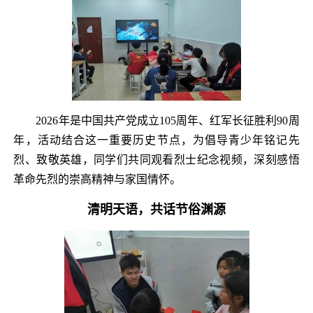
2026年是中国共产党成立105周年、红军长征胜利90周
年，活动结合这一重要历史节点，为倡导青少年铭记先
烈、致敬英雄，同学们共同观看烈士纪念视频，深刻感悟
革命先烈的崇高精神与家国情怀。
清明天语，共话节俗渊源