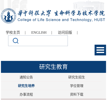
|
|
|
学校主页
ENGLISH
访问旧版
研究生教育
通知公告
研究生招生
研究生培养
学位管理
办事流程
资料下载