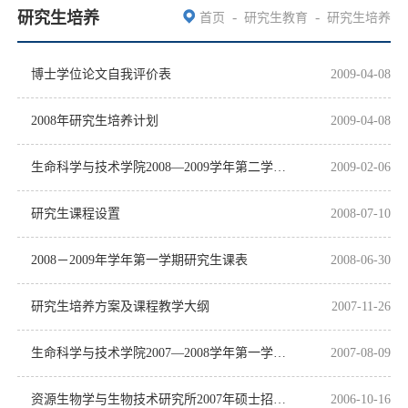
研究生培养
-
-
首页
研究生教育
研究生培养
博士学位论文自我评价表
2009-04-08
2008年研究生培养计划
2009-04-08
生命科学与技术学院2008―2009学年第二学期研究生课表
2009-02-06
研究生课程设置
2008-07-10
2008－2009年学年第一学期研究生课表
2008-06-30
研究生培养方案及课程教学大纲
2007-11-26
生命科学与技术学院2007―2008学年第一学期研究生课表
2007-08-09
资源生物学与生物技术研究所2007年硕士招生补充说明
2006-10-16