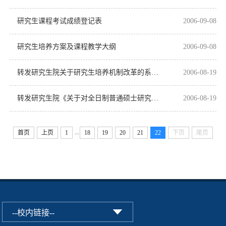
研究生课程考试成绩登记表
2006-09-08
研究生培养方案及课程教学大纲
2006-09-08
转发研究生院关于研究生培养机制改革的系列文件
2006-08-19
转发研究生院《关于对全日制普通硕士研究生发表学术论文规定进行调整的通知》
2006-08-19
...
首页
上页
1
18
19
20
21
22
下页
尾页