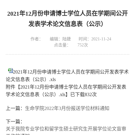
2021年12月份申请博士学位人员在学期间公开
发表学术论文信息表（公示）
作者：
编辑：陆婕
时间：2021-11-24
点击量：
752
次
2021年12月份申请博士学位人员在学期间公开发表学术
论文信息表（公示）.xls
附件【
2021年12月份申请博士学位人员在学期间公开发表
学术论文信息表（公示）.xls
】已下载
832
次
上一篇：
生命学院2022年3月份报送学位材料通知
下一篇：
关于我院专业学位和留学生硕士研究生开展学位论文盲审