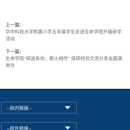
上一篇：
华中科技大学附属小学五年级学生走进生命学院开展研学
活动
下一篇：
生命学院“研途有你，薪火相传” 保研经验交流分享会圆满
举办