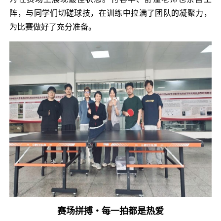
阵，与同学们切磋球技，在训练中拉满了团队的凝聚力，
为比赛做好了充分准备。
赛场拼搏
・
每一拍都是热爱