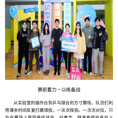
赛前蓄力
・
以练备战
从实验室的操作台到乒乓球台的方寸赛场，队员们利
用课余时间反复打磨球技。一次次挥拍、一次次对拉，只
为在赛场上展现最佳状态。付春华、舒潼老师也亲自上