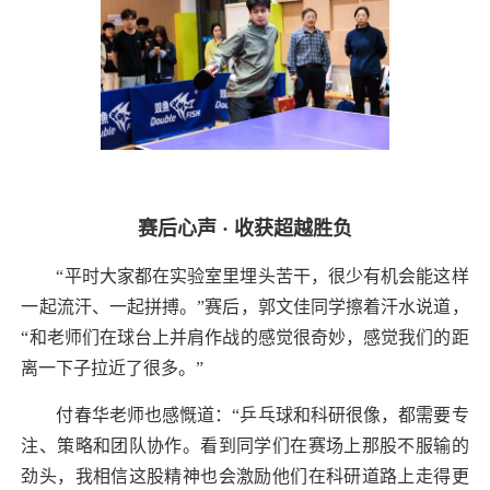
赛后心声 · 收获超越胜负
“平时大家都在实验室里埋头苦干，很少有机会能这样
一起流汗、一起拼搏。”赛后，郭文佳同学擦着汗水说道，
“和老师们在球台上并肩作战的感觉很奇妙，感觉我们的距
离一下子拉近了很多。”
付春华老师也感慨道：“乒乓球和科研很像，都需要专
注、策略和团队协作。看到同学们在赛场上那股不服输的
劲头，我相信这股精神也会激励他们在科研道路上走得更