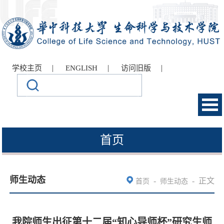
|
|
|
学校主页
ENGLISH
访问旧版
首页
师生动态
-
-
正文
首页
师生动态
我院师生出征第十二届“知心导师杯”研究生师