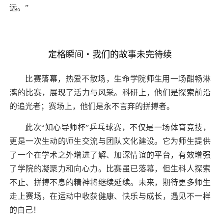
远。”
定格瞬间・我们的故事未完待续
比赛落幕，热爱不散场，生命学院师生用一场酣畅淋
漓的比赛，展现了活力与风采。科研上，他们是探索前沿
的追光者；赛场上，他们是永不言弃的拼搏者。
此次“知心导师杯”乒乓球赛，不仅是一场体育竞技，
更是一次生动的师生交流与团队文化建设。它为师生提供
了一个在学术之外增进了解、加深情谊的平台，有效增强
了学院的凝聚力和向心力。比赛虽已落幕，但生科人探索
不止、拼搏不息的精神将继续延续。未来，期待更多师生
走上赛场，在运动中收获健康、快乐与成长，遇见不一样
的自己！